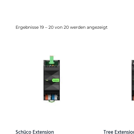
Ergebnisse 19 – 20 von 20 werden angezeigt
Schüco Extension
Tree Extensio