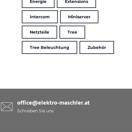
Energie
Extensions
Intercom
Miniserver
Netzteile
Tree
Tree Beleuchtung
Zubehör
office@elektro-maschler.at
Schreiben Sie uns