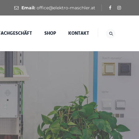
Email:
office@elektro-maschler.at
FACHGESCHÄFT
SHOP
KONTAKT