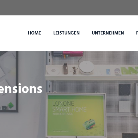
HOME
LEISTUNGEN
UNTERNEHMEN
ensions