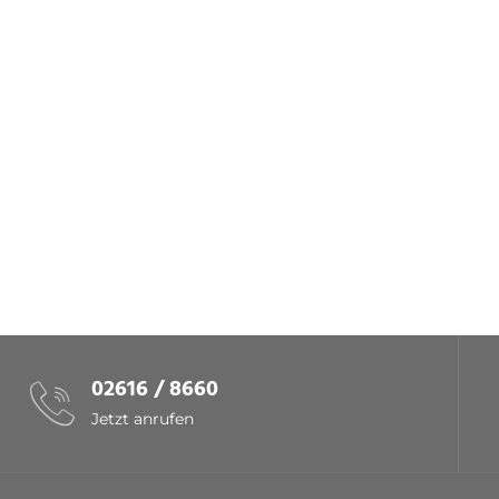
02616 / 8660
Jetzt anrufen