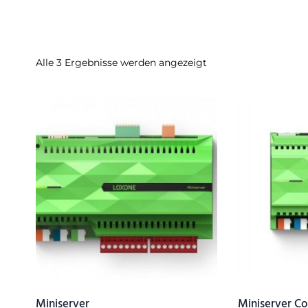
Alle 3 Ergebnisse werden angezeigt
Miniserver
Miniserver C