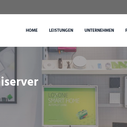
HOME
LEISTUNGEN
UNTERNEHMEN
iserver