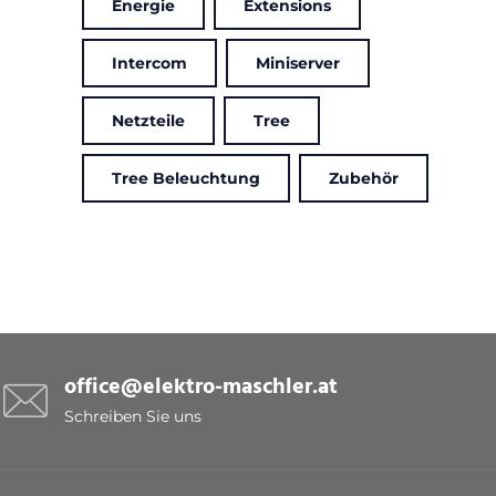
Energie
Extensions
Intercom
Miniserver
Netzteile
Tree
Tree Beleuchtung
Zubehör
office@elektro-maschler.at
Schreiben Sie uns