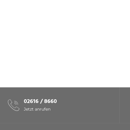
02616 / 8660
Jetzt anrufen