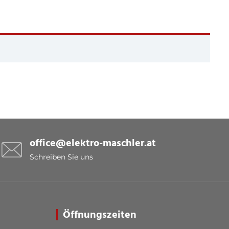
office@elektro-maschler.at
Schreiben Sie uns
Öffnungszeiten