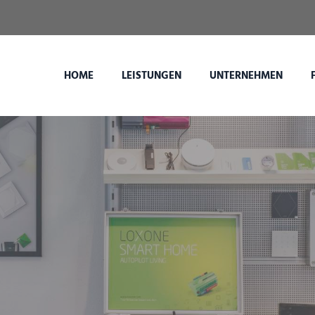
HOME
LEISTUNGEN
UNTERNEHMEN