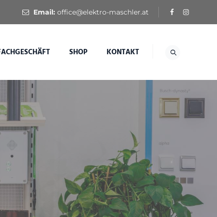
Email:
office@elektro-maschler.at
FACHGESCHÄFT
SHOP
KONTAKT