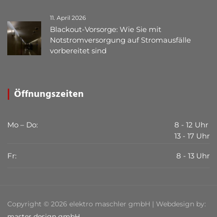
11. April 2026
Blackout-Vorsorge: Wie Sie mit
Notstromversorgung auf Stromausfälle
vorbereitet sind
Öffnungszeiten
Mo – Do:
8 - 12 Uhr
13 - 17 Uhr
Fr:
8 - 13 Uhr
Copyright © 2026 elektro maschler gmbH | Webdesign by:
master design gmbH