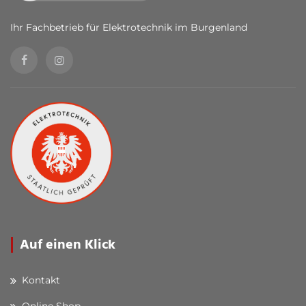
Ihr Fachbetrieb für Elektrotechnik im Burgenland
Auf einen Klick
Kontakt