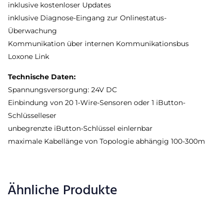
inklusive kostenloser Updates
inklusive Diagnose-Eingang zur Onlinestatus-
Überwachung
Kommunikation über internen Kommunikationsbus
Loxone Link
Technische Daten:
Spannungsversorgung: 24V DC
Einbindung von 20 1-Wire-Sensoren oder 1 iButton-
Schlüsselleser
unbegrenzte iButton-Schlüssel einlernbar
maximale Kabellänge von Topologie abhängig 100-300m
Ähnliche Produkte