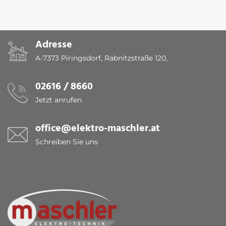
Adresse
A-7373 Piringsdorf, Rabnitzstraße 120,
02616 / 8660
Jetzt anrufen
office@elektro-maschler.at
Schreiben Sie uns