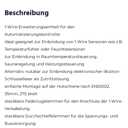
Beschreibung
1-Wire-Erweiterungseinheit für den
Automatisierungskontroller
Ideal geeignet zur Einbindung von 1-Wire Sensoren wie z.B.
Temperaturfühler oder Feuchtesensoren
zur Einbindung in Raumtemperatursteuerung,
Saunaregelung und Heizungssteuerung
Alternativ nutzbar zur Einbindung elektronischer iButton-
Schlüsselleser als Zutrittslösung
einfache Montage auf der Hutschiene nach EN50022,
35mm, 2TE breit
steckbare Federzugklemmen für den Anschluss der 1-Wire-
Verkabelung
steckbare Durchschleifklemmen für die Spannungs- und
Busversorgung