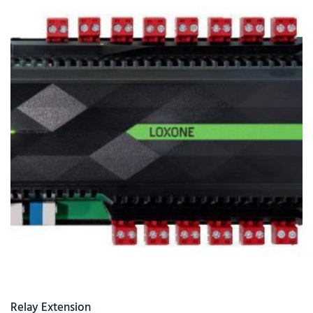
Relay Extension