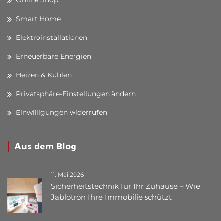
Online Shop
Smart Home
Elektroinstallationen
Erneuerbare Energien
Heizen & Kühlen
Privatsphäre-Einstellungen ändern
Einwilligungen widerrufen
Aus dem Blog
11. Mai 2026
Sicherheitstechnik für Ihr Zuhause – Wie
Jablotron Ihre Immobilie schützt