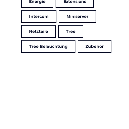
Energie
Extensions
Intercom
Miniserver
Netzteile
Tree
Tree Beleuchtung
Zubehör