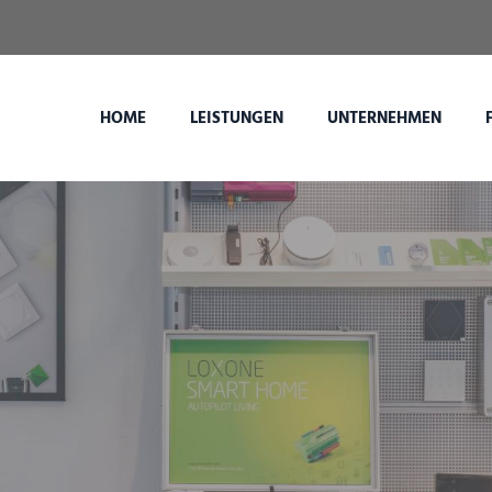
HOME
LEISTUNGEN
UNTERNEHMEN