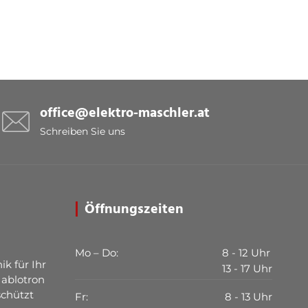
office@elektro-maschler.at
Schreiben Sie uns
Öffnungszeiten
Mo – Do:
8 - 12 Uhr
ik für Ihr
13 - 17 Uhr
Jablotron
schützt
Fr:
8 - 13 Uhr