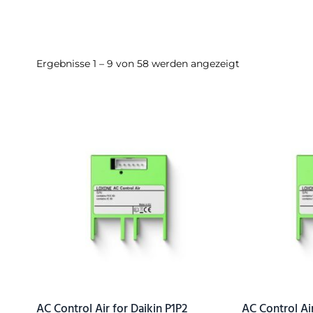
Ergebnisse 1 – 9 von 58 werden angezeigt
AC Control Air for Daikin P1P2
AC Control Air