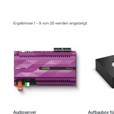
Ergebnisse 1 – 9 von 20 werden angezeigt
Audioserver
Aufbaubox für