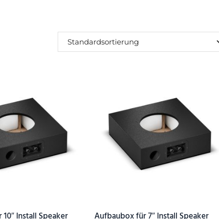
SUCHEN
 10″ Install Speaker
Aufbaubox für 7″ Install Speaker