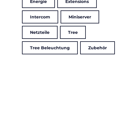
Energie
Extensions
Intercom
Miniserver
Netzteile
Tree
Tree Beleuchtung
Zubehör