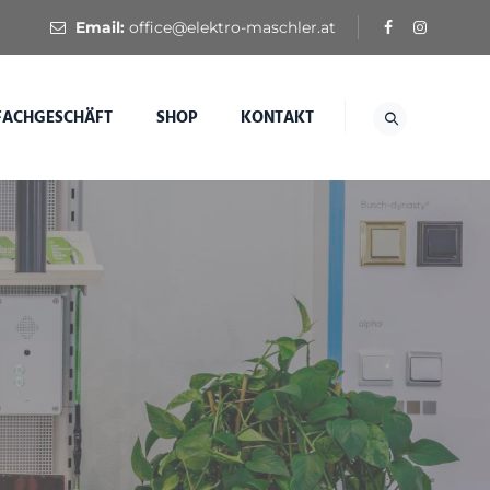
Email:
office@elektro-maschler.at
FACHGESCHÄFT
SHOP
KONTAKT