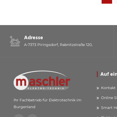
Adresse
A-7373 Piringsdorf, Rabnitzstraße 120,
Auf ei
Kontakt
Online 
Ihr Fachbetrieb für Elektrotechnik im
Burgenland
Smart 