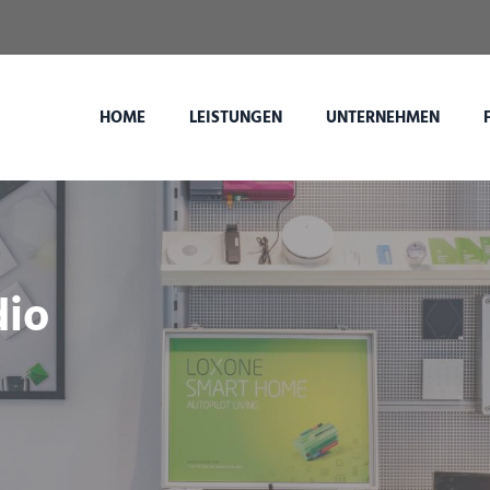
HOME
LEISTUNGEN
UNTERNEHMEN
io