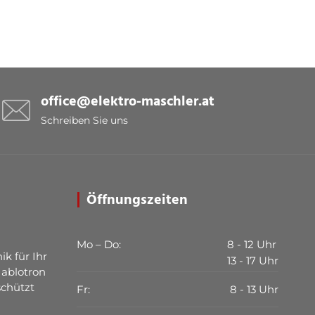
office@elektro-maschler.at
Schreiben Sie uns
Öffnungszeiten
Mo – Do:
8 - 12 Uhr
ik für Ihr
13 - 17 Uhr
Jablotron
schützt
Fr:
8 - 13 Uhr