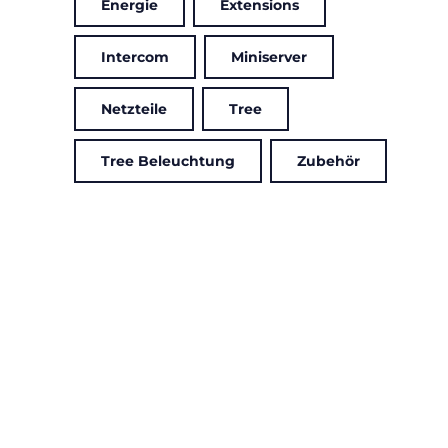
Energie
Extensions
Intercom
Miniserver
Netzteile
Tree
Tree Beleuchtung
Zubehör