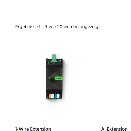
Ergebnisse 1 – 9 von 20 werden angezeigt
1-Wire Extension
AI Extension