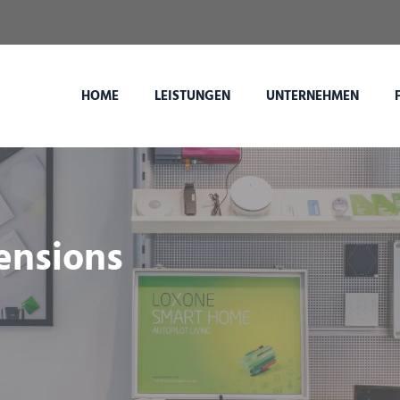
HOME
LEISTUNGEN
UNTERNEHMEN
ensions