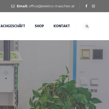
Email:
office@elektro-maschler.at
FACHGESCHÄFT
SHOP
KONTAKT