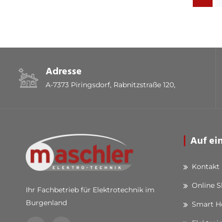
Adresse
A-7373 Piringsdorf, Rabnitzstraße 120,
Auf ei
Kontakt
Online 
Ihr Fachbetrieb für Elektrotechnik im
Burgenland
Smart 