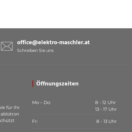
office@elektro-maschler.at
Schreiben Sie uns
Öffnungszeiten
Mo – Do:
8 - 12 Uhr
ik für Ihr
13 - 17 Uhr
Jablotron
schützt
Fr:
8 - 13 Uhr