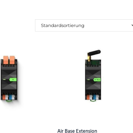
SUCHEN
Air Base Extension