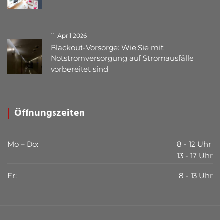
11. April 2026
Blackout-Vorsorge: Wie Sie mit
Notstromversorgung auf Stromausfälle
vorbereitet sind
Öffnungszeiten
Mo – Do:
8 - 12 Uhr
13 - 17 Uhr
Fr:
8 - 13 Uhr