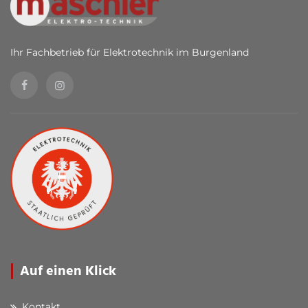
Ihr Fachbetrieb für Elektrotechnik im Burgenland
Auf einen Klick
Kontakt