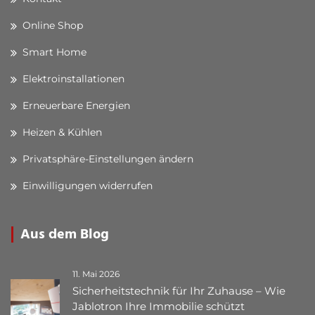
Online Shop
Smart Home
Elektroinstallationen
Erneuerbare Energien
Heizen & Kühlen
Privatsphäre-Einstellungen ändern
Einwilligungen widerrufen
Aus dem Blog
11. Mai 2026
Sicherheitstechnik für Ihr Zuhause – Wie
Jablotron Ihre Immobilie schützt