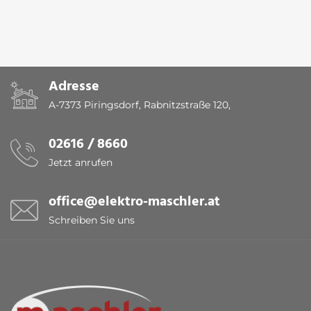
Adresse
A-7373 Piringsdorf, Rabnitzstraße 120,
02616 / 8660
Jetzt anrufen
office@elektro-maschler.at
Schreiben Sie uns