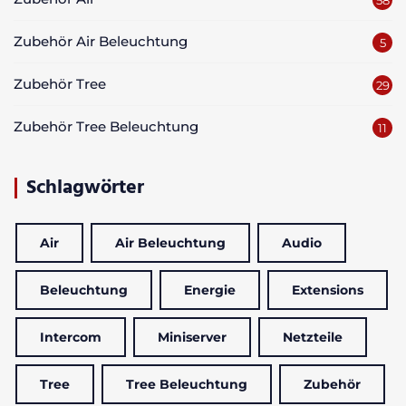
58
Zubehör Air Beleuchtung
5
Zubehör Tree
29
Zubehör Tree Beleuchtung
11
Schlagwörter
Air
Air Beleuchtung
Audio
Beleuchtung
Energie
Extensions
Intercom
Miniserver
Netzteile
Tree
Tree Beleuchtung
Zubehör