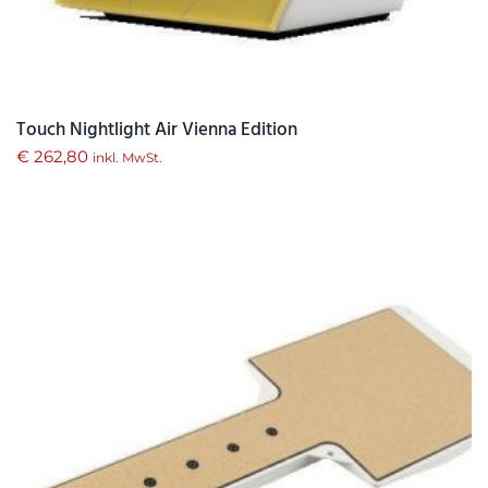
Touch Nightlight Air Vienna Edition
€
262,80
inkl. MwSt.