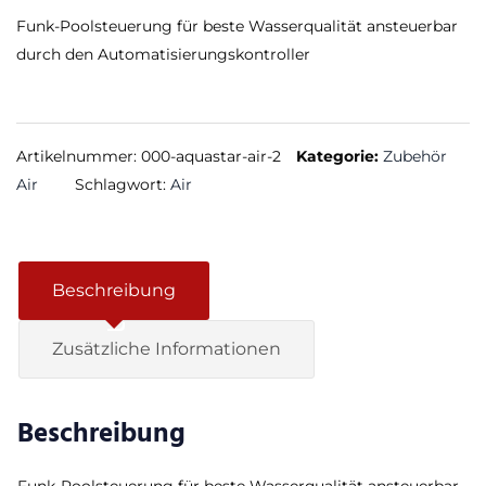
Funk-Poolsteuerung für beste Wasserqualität ansteuerbar
durch den Automatisierungskontroller
Artikelnummer:
000-aquastar-air-2
Kategorie:
Zubehör
Air
Schlagwort:
Air
Beschreibung
Zusätzliche Informationen
Beschreibung