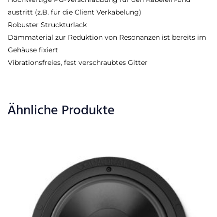
austritt (z.B. für die Client Verkabelung)
Robuster Struckturlack
Dämmaterial zur Reduktion von Resonanzen ist bereits im
Gehäuse fixiert
Vibrationsfreies, fest verschraubtes Gitter
Ähnliche Produkte