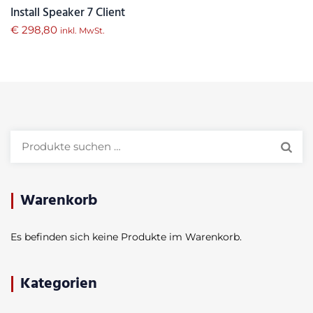
Install Speaker 7 Client
€
298,80
inkl. MwSt.
Suchen
nach:
Warenkorb
Es befinden sich keine Produkte im Warenkorb.
Kategorien