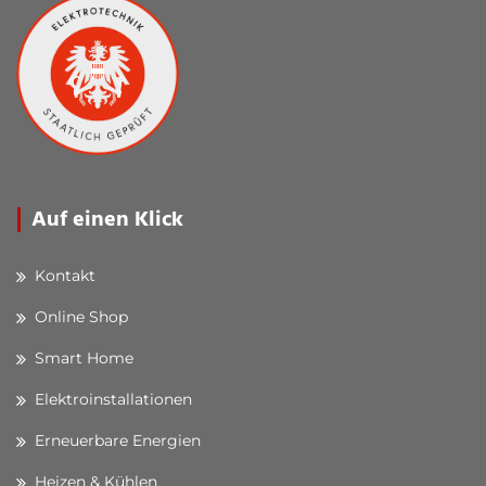
Auf einen Klick
Kontakt
Online Shop
Smart Home
Elektroinstallationen
Erneuerbare Energien
Heizen & Kühlen