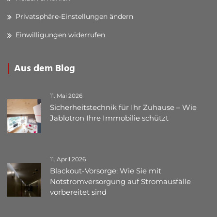
Privatsphäre-Einstellungen ändern
Einwilligungen widerrufen
Aus dem Blog
11. Mai 2026
Sicherheitstechnik für Ihr Zuhause – Wie
Jablotron Ihre Immobilie schützt
11. April 2026
Blackout-Vorsorge: Wie Sie mit
Notstromversorgung auf Stromausfälle
vorbereitet sind