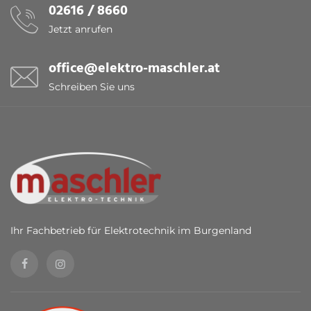
02616 / 8660
Jetzt anrufen
office@elektro-maschler.at
Schreiben Sie uns
Ihr Fachbetrieb für Elektrotechnik im Burgenland