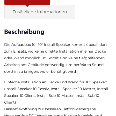
Zusätzliche Informationen
Beschreibung
Die Aufbaubox für 10″ Install Speaker kommt überall dort
zum Einsatz, wo keine direkte Installation in einer Decke
oder Wand möglich ist. Somit sind keine tiefgreifenden
Arbeiten am Gebäude notwendig, um perfekten Sound
dorthin zu bringen, wo er benötigt wird.
Einfache Installation an Decke und Wand für 10″ Speaker:
(Install Speaker 10 Passiv, Install Speaker 10 Master, Install
Speaker 10 Client, Install Sub 10 Master, Install Sub 10
Client)
Bassreflexöffnung zur besseren Tieftonwiedergabe
Hochwertige PG-Verschraubung für den Kabelein-und