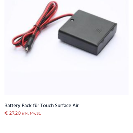
Battery Pack für Touch Surface Air
€
27,20
inkl. MwSt.