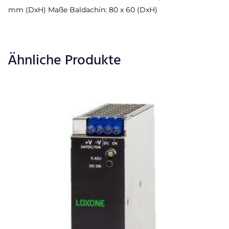
mm (DxH) Maße Baldachin: 80 x 60 (DxH)
Ähnliche Produkte