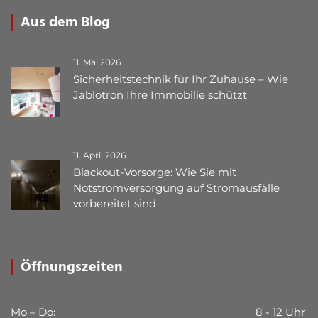
Aus dem Blog
11. Mai 2026
Sicherheitstechnik für Ihr Zuhause – Wie
Jablotron Ihre Immobilie schützt
11. April 2026
Blackout-Vorsorge: Wie Sie mit
Notstromversorgung auf Stromausfälle
vorbereitet sind
Öffnungszeiten
Mo – Do:
8 - 12 Uhr