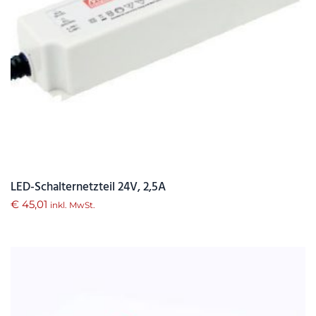
LED-Schalternetzteil 24V, 2,5A
€
45,01
inkl. MwSt.