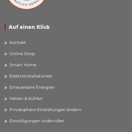
Auf einen Klick
Kontakt
Online Shop
Smart Home
Elektroinstallationen
Erneuerbare Energien
Heizen & Kühlen
Privatsphäre-Einstellungen ändern
Einwilligungen widerrufen