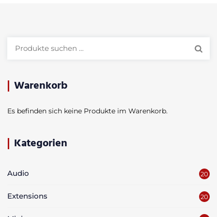
Suchen
nach:
Warenkorb
Es befinden sich keine Produkte im Warenkorb.
Kategorien
Audio
20
Extensions
20