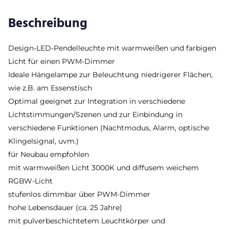
Beschreibung
Design-LED-Pendelleuchte mit warmweißen und farbigen
Licht für einen PWM-Dimmer
Ideale Hängelampe zur Beleuchtung niedrigerer Flächen,
wie z.B. am Essenstisch
Optimal geeignet zur Integration in verschiedene
Lichtstimmungen/Szenen und zur Einbindung in
verschiedene Funktionen (Nachtmodus, Alarm, optische
Klingelsignal, uvm.)
für Neubau empfohlen
mit warmweißen Licht 3000K und diffusem weichem
RGBW-Licht
stufenlos dimmbar über PWM-Dimmer
hohe Lebensdauer (ca. 25 Jahre)
mit pulverbeschichtetem Leuchtkörper und