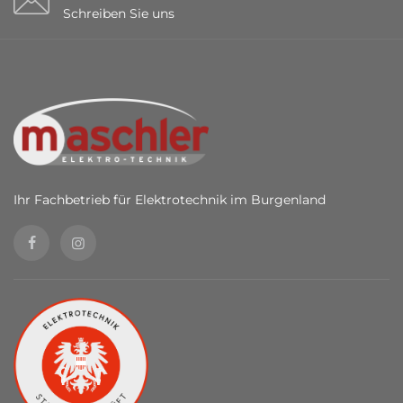
Schreiben Sie uns
Ihr Fachbetrieb für Elektrotechnik im Burgenland