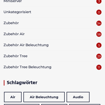
Miniserver
3
Unkategorisiert
0
Zubehör
34
Zubehör Air
58
Zubehör Air Beleuchtung
5
Zubehör Tree
29
Zubehör Tree Beleuchtung
11
Schlagwörter
Air
Air Beleuchtung
Audio