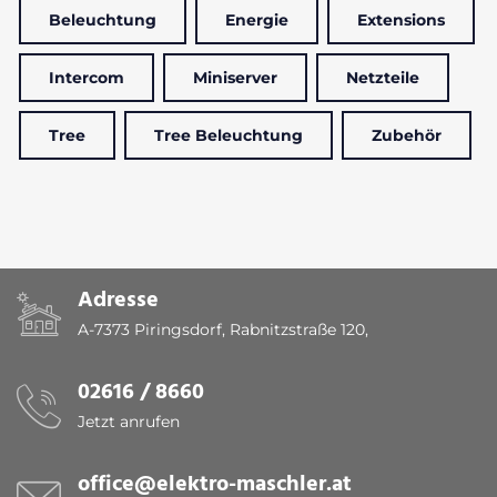
Beleuchtung
Energie
Extensions
Intercom
Miniserver
Netzteile
Tree
Tree Beleuchtung
Zubehör
Adresse
A-7373 Piringsdorf, Rabnitzstraße 120,
02616 / 8660
Jetzt anrufen
office@elektro-maschler.at