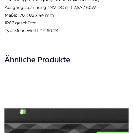
Ausgangsspannung: 24V DC mit 2,5A / 60W
Maße: 170 x 85 x 44 mm
IP67 geschützt
Typ: Mean Well LPF-60-24
Ähnliche Produkte