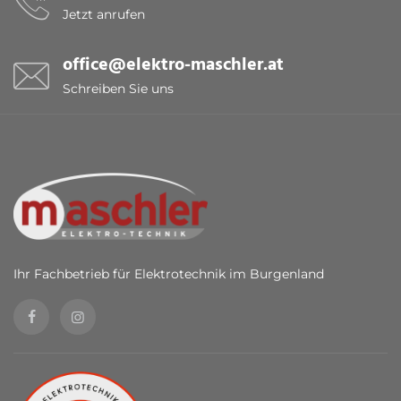
Jetzt anrufen
office@elektro-maschler.at
Schreiben Sie uns
Ihr Fachbetrieb für Elektrotechnik im Burgenland