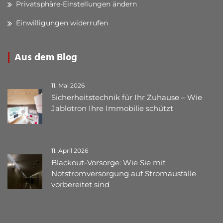
Privatsphäre-Einstellungen ändern
Einwilligungen widerrufen
Aus dem Blog
11. Mai 2026
Sicherheitstechnik für Ihr Zuhause – Wie
Jablotron Ihre Immobilie schützt
11. April 2026
Blackout-Vorsorge: Wie Sie mit
Notstromversorgung auf Stromausfälle
vorbereitet sind