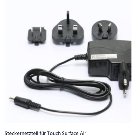
Steckernetzteil für Touch Surface Air