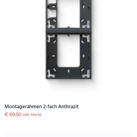
Montagerahmen 2-fach Anthrazit
€
69,50
inkl. MwSt.