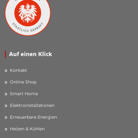
Auf einen Klick
Kontakt
Online Shop
Smart Home
Elektroinstallationen
Erneuerbare Energien
Heizen & Kühlen