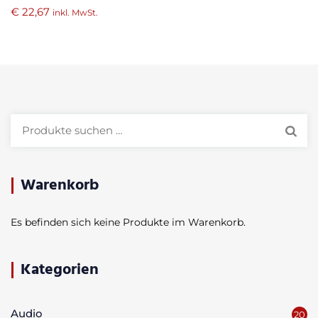
€
22,67
inkl. MwSt.
Suchen
nach:
Warenkorb
Es befinden sich keine Produkte im Warenkorb.
Kategorien
Audio
20