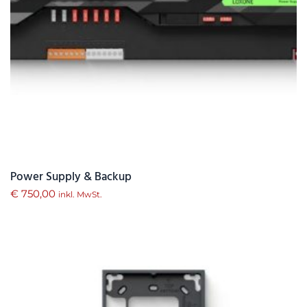
Power Supply & Backup
€
750,00
inkl. MwSt.