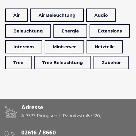
Air
Air Beleuchtung
Audio
Beleuchtung
Energie
Extensions
Intercom
Miniserver
Netzteile
Tree
Tree Beleuchtung
Zubehör
Adresse
A-7373 Piringsdorf, Rabnitzstraße 120,
02616 / 8660