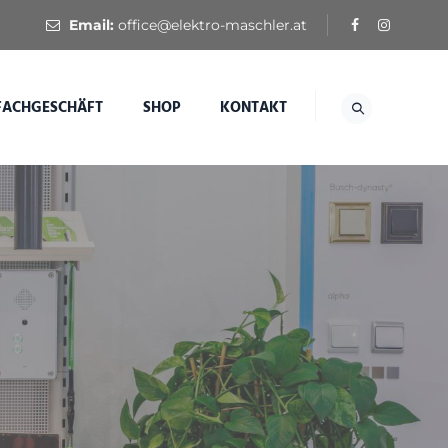
Email:
office@elektro-maschler.at
FACHGESCHÄFT
SHOP
KONTAKT