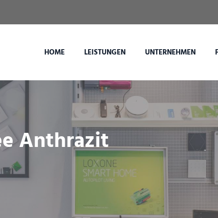
HOME
LEISTUNGEN
UNTERNEHMEN
e Anthrazit