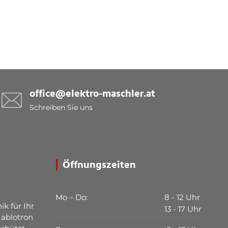
office@elektro-maschler.at
Schreiben Sie uns
Öffnungszeiten
Mo – Do:
8 - 12 Uhr
ik für Ihr
13 - 17 Uhr
Jablotron