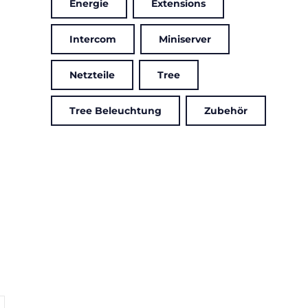
Energie
Extensions
Intercom
Miniserver
Netzteile
Tree
Tree Beleuchtung
Zubehör