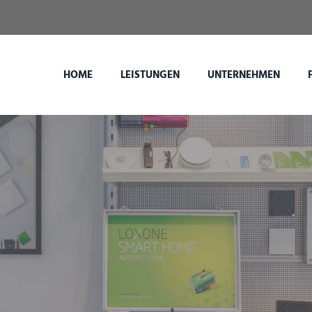
HOME
LEISTUNGEN
UNTERNEHMEN