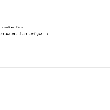
am selben Bus
en automatisch konfiguriert