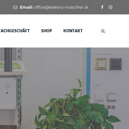
Email:
office@elektro-maschler.at
FACHGESCHÄFT
SHOP
KONTAKT