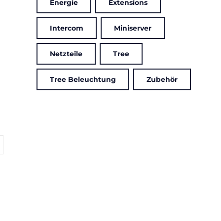
Energie
Extensions
Intercom
Miniserver
Netzteile
Tree
Tree Beleuchtung
Zubehör