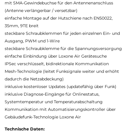
mit SMA-Gewindebuchse für den Antennenanschluss
(Antenne verlängerbar / versetzbar)
einfache Montage auf der Hutschiene nach EN50022,
35mm, 9TE breit
steckbare Schraubklemmen für jeden einzelnen Ein- und
Ausgang, PWM und 1-Wire
steckbare Schraubklemme für die Spannungsversorgung
einfache Einbindung über Loxone Air Gerätesuche
IPSec verschlüsselt, bidirektionale Kommunikation
Mesh-Technologie (leitet Funksignale weiter und erhöht
dadurch die Netzabdeckung)
inklusive kostenloser Updates (updatefähig über Funk)
inklusive Diagnose-Eingänge für Onlinestatus,
Systemtemperatur und Temperaturabschaltung
Kommunikation mit Automatisierungskontroller über
Gebäudefunk-Technologie Loxone Air
Technische Daten: