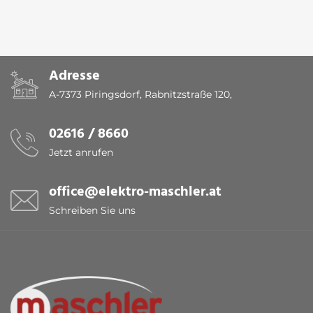
Adresse
A-7373 Piringsdorf, Rabnitzstraße 120,
02616 / 8660
Jetzt anrufen
office@elektro-maschler.at
Schreiben Sie uns