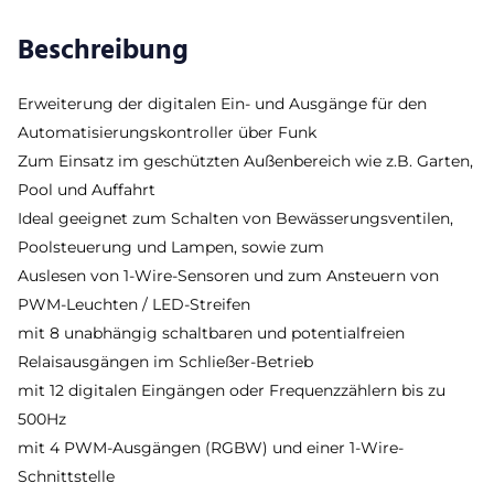
Beschreibung
Erweiterung der digitalen Ein- und Ausgänge für den
Automatisierungskontroller über Funk
Zum Einsatz im geschützten Außenbereich wie z.B. Garten,
Pool und Auffahrt
Ideal geeignet zum Schalten von Bewässerungsventilen,
Poolsteuerung und Lampen, sowie zum
Auslesen von 1-Wire-Sensoren und zum Ansteuern von
PWM-Leuchten / LED-Streifen
mit 8 unabhängig schaltbaren und potentialfreien
Relaisausgängen im Schließer-Betrieb
mit 12 digitalen Eingängen oder Frequenzzählern bis zu
500Hz
mit 4 PWM-Ausgängen (RGBW) und einer 1-Wire-
Schnittstelle