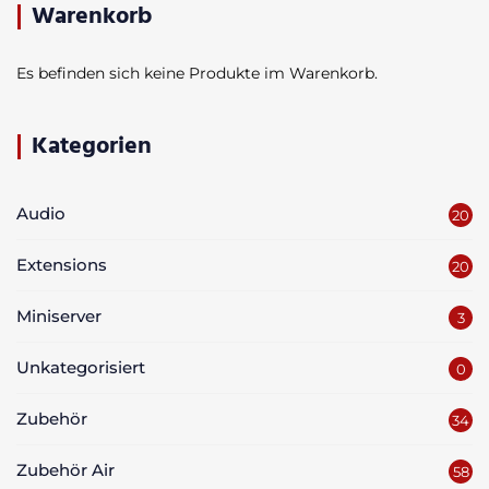
Warenkorb
Es befinden sich keine Produkte im Warenkorb.
Kategorien
Audio
20
Extensions
20
Miniserver
3
Unkategorisiert
0
Zubehör
34
Zubehör Air
58