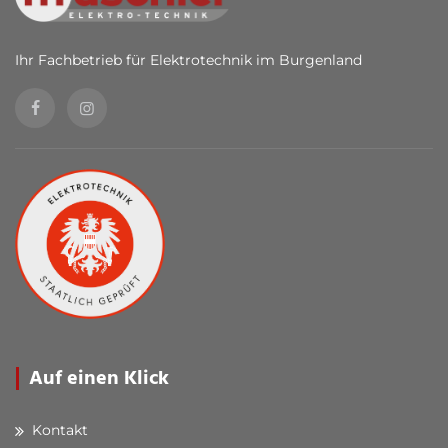
Ihr Fachbetrieb für Elektrotechnik im Burgenland
Auf einen Klick
Kontakt