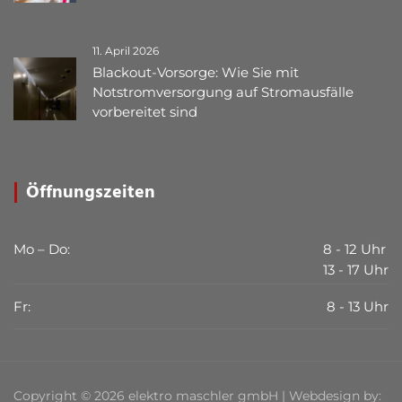
11. April 2026
Blackout-Vorsorge: Wie Sie mit
Notstromversorgung auf Stromausfälle
vorbereitet sind
Öffnungszeiten
Mo – Do:
8 - 12 Uhr
13 - 17 Uhr
Fr:
8 - 13 Uhr
Copyright © 2026 elektro maschler gmbH | Webdesign by: