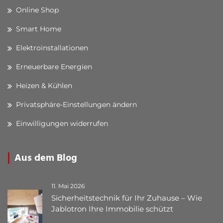
Online Shop
Smart Home
Elektroinstallationen
Erneuerbare Energien
Heizen & Kühlen
Privatsphäre-Einstellungen ändern
Einwilligungen widerrufen
Aus dem Blog
11. Mai 2026
Sicherheitstechnik für Ihr Zuhause – Wie
Jablotron Ihre Immobilie schützt