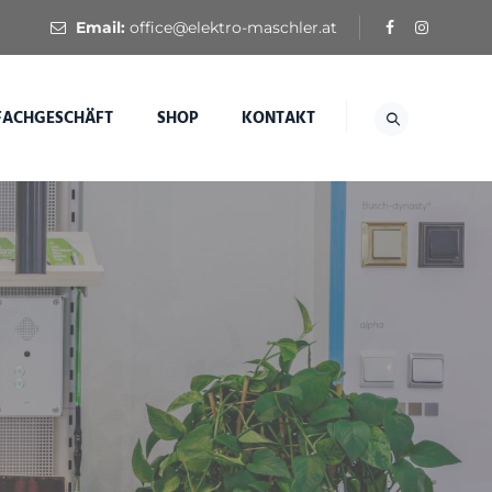
Email:
office@elektro-maschler.at
FACHGESCHÄFT
SHOP
KONTAKT