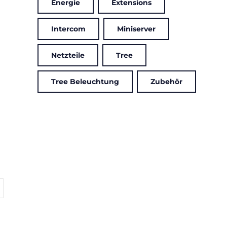
Energie
Extensions
Intercom
Miniserver
Netzteile
Tree
Tree Beleuchtung
Zubehör