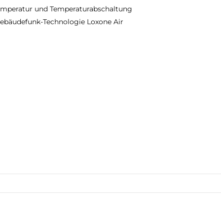
temperatur und Temperaturabschaltung
ebäudefunk-Technologie Loxone Air