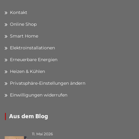
Kontakt
Online Shop
Smart Home
Elektroinstallationen
Erneuerbare Energien
Heizen & Kühlen
Privatsphäre-Einstellungen ändern
Einwilligungen widerrufen
Aus dem Blog
11. Mai 2026