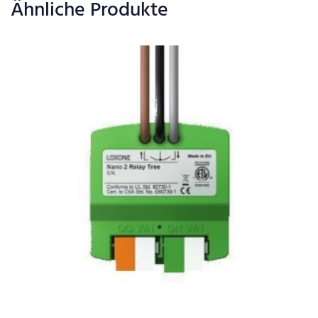
Ähnliche Produkte