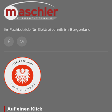
Ihr Fachbetrieb für Elektrotechnik im Burgenland
Auf einen Klick