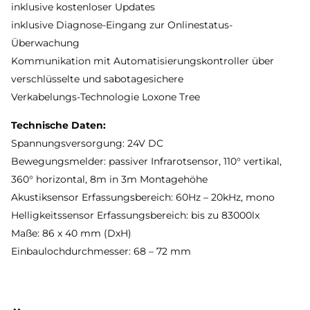
inklusive kostenloser Updates
inklusive Diagnose-Eingang zur Onlinestatus-
Überwachung
Kommunikation mit Automatisierungskontroller über
verschlüsselte und sabotagesichere
Verkabelungs-Technologie Loxone Tree
Technische Daten:
Spannungsversorgung: 24V DC
Bewegungsmelder: passiver Infrarotsensor, 110° vertikal,
360° horizontal, 8m in 3m Montagehöhe
Akustiksensor Erfassungsbereich: 60Hz – 20kHz, mono
Helligkeitssensor Erfassungsbereich: bis zu 83000lx
Maße: 86 x 40 mm (DxH)
Einbaulochdurchmesser: 68 – 72 mm