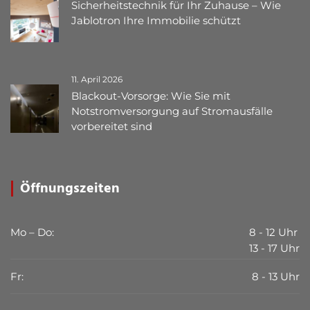
Sicherheitstechnik für Ihr Zuhause – Wie
Jablotron Ihre Immobilie schützt
11. April 2026
Blackout-Vorsorge: Wie Sie mit
Notstromversorgung auf Stromausfälle
vorbereitet sind
Öffnungszeiten
Mo – Do:
8 - 12 Uhr
13 - 17 Uhr
Fr:
8 - 13 Uhr