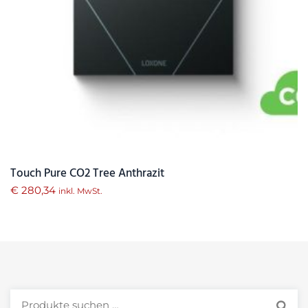
Touch Pure CO2 Tree Anthrazit
€
280,34
inkl. MwSt.
Suchen