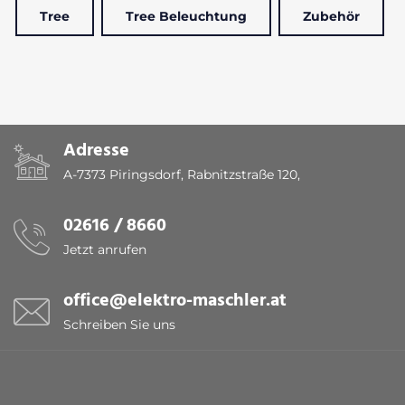
Tree
Tree Beleuchtung
Zubehör
Adresse
A-7373 Piringsdorf, Rabnitzstraße 120,
02616 / 8660
Jetzt anrufen
office@elektro-maschler.at
Schreiben Sie uns