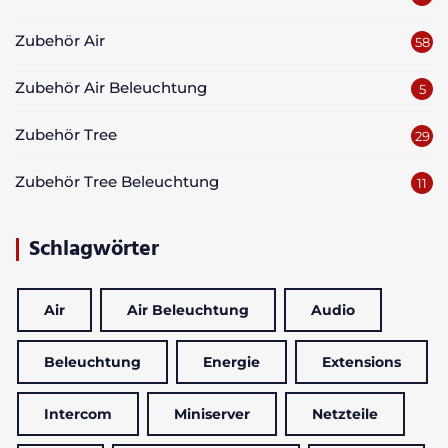
Zubehör Air
58
Zubehör Air Beleuchtung
5
Zubehör Tree
29
Zubehör Tree Beleuchtung
11
Schlagwörter
Air
Air Beleuchtung
Audio
Beleuchtung
Energie
Extensions
Intercom
Miniserver
Netzteile