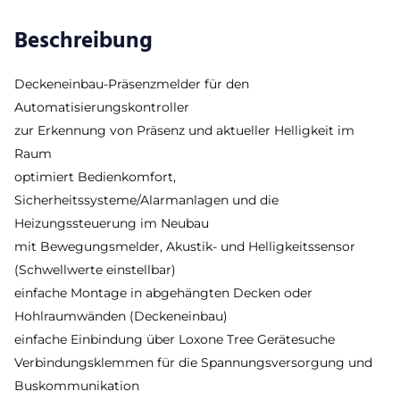
Beschreibung
Deckeneinbau-Präsenzmelder für den
Automatisierungskontroller
zur Erkennung von Präsenz und aktueller Helligkeit im
Raum
optimiert Bedienkomfort,
Sicherheitssysteme/Alarmanlagen und die
Heizungssteuerung im Neubau
mit Bewegungsmelder, Akustik- und Helligkeitssensor
(Schwellwerte einstellbar)
einfache Montage in abgehängten Decken oder
Hohlraumwänden (Deckeneinbau)
einfache Einbindung über Loxone Tree Gerätesuche
Verbindungsklemmen für die Spannungsversorgung und
Buskommunikation