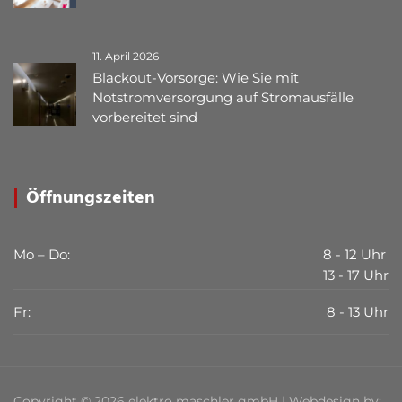
11. April 2026
Blackout-Vorsorge: Wie Sie mit
Notstromversorgung auf Stromausfälle
vorbereitet sind
Öffnungszeiten
Mo – Do:
8 - 12 Uhr
13 - 17 Uhr
Fr:
8 - 13 Uhr
Copyright © 2026 elektro maschler gmbH | Webdesign by: