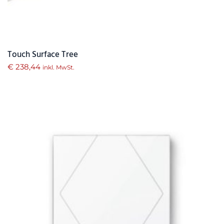
Touch Surface Tree
€
238,44
inkl. MwSt.