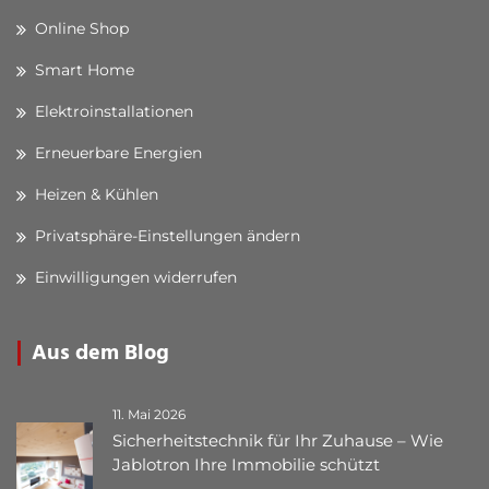
Online Shop
Smart Home
Elektroinstallationen
Erneuerbare Energien
Heizen & Kühlen
Privatsphäre-Einstellungen ändern
Einwilligungen widerrufen
Aus dem Blog
11. Mai 2026
Sicherheitstechnik für Ihr Zuhause – Wie
Jablotron Ihre Immobilie schützt