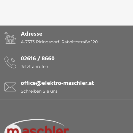
Adresse
A-7373 Piringsdorf, Rabnitzstraße 120,
02616 / 8660
Jetzt anrufen
office@elektro-maschler.at
Schreiben Sie uns