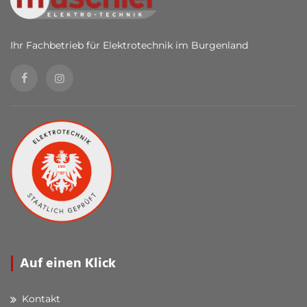
Ihr Fachbetrieb für Elektrotechnik im Burgenland
Auf einen Klick
Kontakt