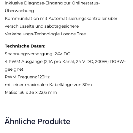
inklusive Diagnose-Eingang zur Onlinestatus-
Überwachung
Kommunikation mit Automatisierungskontroller über
verschlüsselte und sabotagesichere
Verkabelungs-Technologie Loxone Tree
Technische Daten:
Spannungsversorgung: 24V DC
4 PWM Ausgänge (2,1A pro Kanal, 24 V DC, 200W) RGBW-
geeignet
PWM Frequenz 123Hz
mit einer maximalen Kabellänge von 30m
Maße: 136 x 36 x 22,6 mm
Ähnliche Produkte