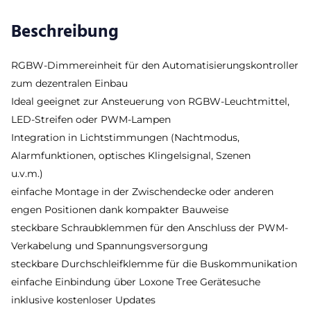
Beschreibung
RGBW-Dimmereinheit für den Automatisierungskontroller
zum dezentralen Einbau
Ideal geeignet zur Ansteuerung von RGBW-Leuchtmittel,
LED-Streifen oder PWM-Lampen
Integration in Lichtstimmungen (Nachtmodus,
Alarmfunktionen, optisches Klingelsignal, Szenen
u.v.m.)
einfache Montage in der Zwischendecke oder anderen
engen Positionen dank kompakter Bauweise
steckbare Schraubklemmen für den Anschluss der PWM-
Verkabelung und Spannungsversorgung
steckbare Durchschleifklemme für die Buskommunikation
einfache Einbindung über Loxone Tree Gerätesuche
inklusive kostenloser Updates