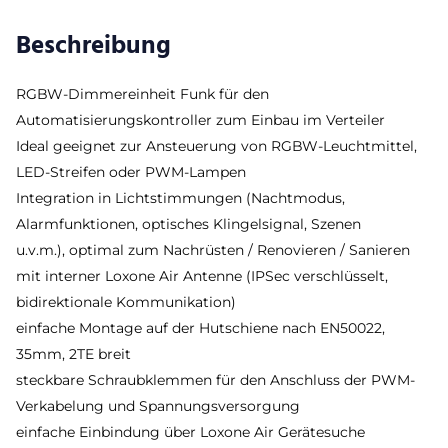
Beschreibung
RGBW-Dimmereinheit Funk für den
Automatisierungskontroller zum Einbau im Verteiler
Ideal geeignet zur Ansteuerung von RGBW-Leuchtmittel,
LED-Streifen oder PWM-Lampen
Integration in Lichtstimmungen (Nachtmodus,
Alarmfunktionen, optisches Klingelsignal, Szenen
u.v.m.), optimal zum Nachrüsten / Renovieren / Sanieren
mit interner Loxone Air Antenne (IPSec verschlüsselt,
bidirektionale Kommunikation)
einfache Montage auf der Hutschiene nach EN50022,
35mm, 2TE breit
steckbare Schraubklemmen für den Anschluss der PWM-
Verkabelung und Spannungsversorgung
einfache Einbindung über Loxone Air Gerätesuche