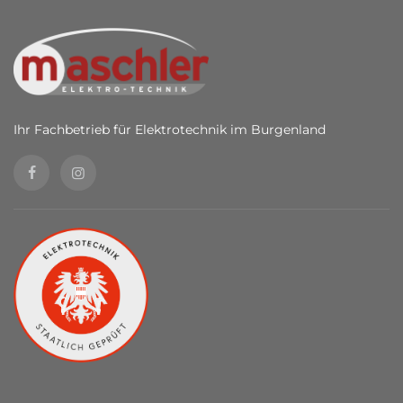
Ihr Fachbetrieb für Elektrotechnik im Burgenland