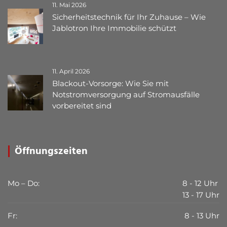
11. Mai 2026
Sicherheitstechnik für Ihr Zuhause – Wie
Jablotron Ihre Immobilie schützt
11. April 2026
Blackout-Vorsorge: Wie Sie mit
Notstromversorgung auf Stromausfälle
vorbereitet sind
Öffnungszeiten
Mo – Do:
8 - 12 Uhr
13 - 17 Uhr
Fr:
8 - 13 Uhr