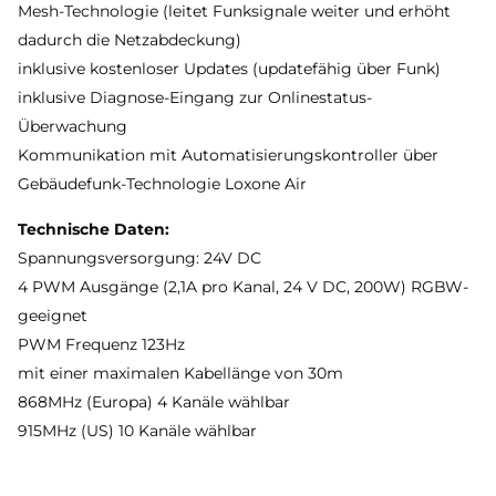
Mesh-Technologie (leitet Funksignale weiter und erhöht
dadurch die Netzabdeckung)
inklusive kostenloser Updates (updatefähig über Funk)
inklusive Diagnose-Eingang zur Onlinestatus-
Überwachung
Kommunikation mit Automatisierungskontroller über
Gebäudefunk-Technologie Loxone Air
Technische Daten:
Spannungsversorgung: 24V DC
4 PWM Ausgänge (2,1A pro Kanal, 24 V DC, 200W) RGBW-
geeignet
PWM Frequenz 123Hz
mit einer maximalen Kabellänge von 30m
868MHz (Europa) 4 Kanäle wählbar
915MHz (US) 10 Kanäle wählbar