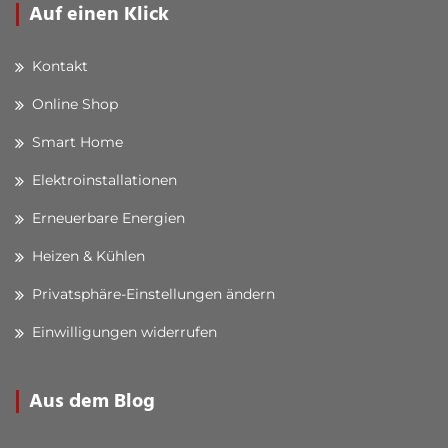
Auf einen Klick
Kontakt
Online Shop
Smart Home
Elektroinstallationen
Erneuerbare Energien
Heizen & Kühlen
Privatsphäre-Einstellungen ändern
Einwilligungen widerrufen
Aus dem Blog