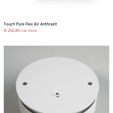
Touch Pure Flex Air Anthrazit
€
262,80
inkl. MwSt.