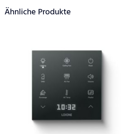
Ähnliche Produkte