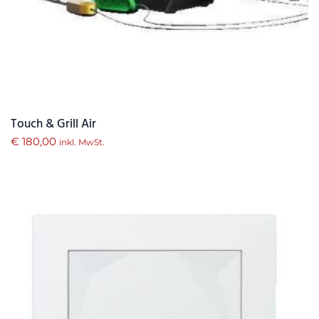
Touch & Grill Air
€
180,00
inkl. MwSt.