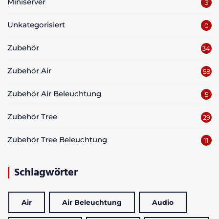
Miniserver
3
Unkategorisiert
0
Zubehör
34
Zubehör Air
58
Zubehör Air Beleuchtung
5
Zubehör Tree
29
Zubehör Tree Beleuchtung
11
Schlagwörter
Air
Air Beleuchtung
Audio