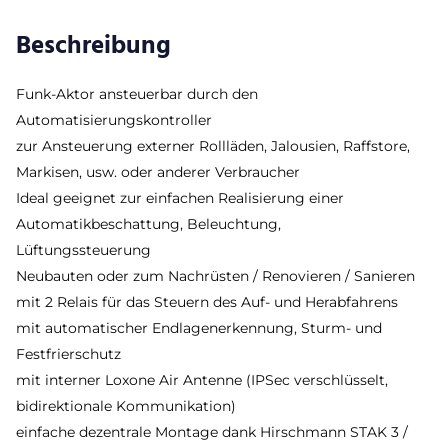
Beschreibung
Funk-Aktor ansteuerbar durch den
Automatisierungskontroller
zur Ansteuerung externer Rollläden, Jalousien, Raffstore,
Markisen, usw. oder anderer Verbraucher
Ideal geeignet zur einfachen Realisierung einer
Automatikbeschattung, Beleuchtung,
Lüftungssteuerung
Neubauten oder zum Nachrüsten / Renovieren / Sanieren
mit 2 Relais für das Steuern des Auf- und Herabfahrens
mit automatischer Endlagenerkennung, Sturm- und
Festfrierschutz
mit interner Loxone Air Antenne (IPSec verschlüsselt,
bidirektionale Kommunikation)
einfache dezentrale Montage dank Hirschmann STAK 3 /