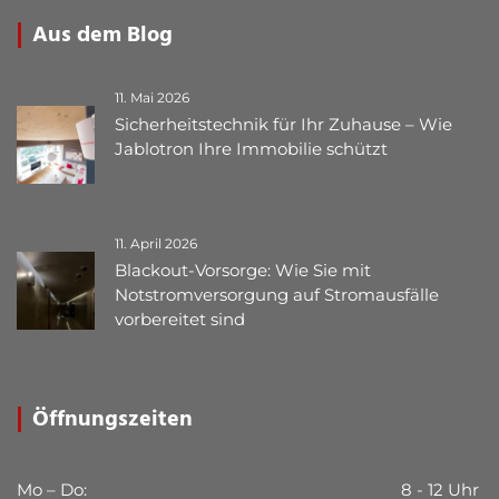
Aus dem Blog
11. Mai 2026
Sicherheitstechnik für Ihr Zuhause – Wie
Jablotron Ihre Immobilie schützt
11. April 2026
Blackout-Vorsorge: Wie Sie mit
Notstromversorgung auf Stromausfälle
vorbereitet sind
Öffnungszeiten
Mo – Do:
8 - 12 Uhr