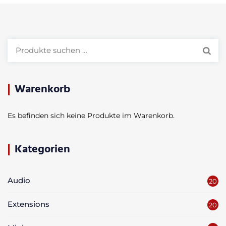
Suchen
nach:
Warenkorb
Es befinden sich keine Produkte im Warenkorb.
Kategorien
Audio
20
Extensions
20