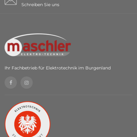
Schreiben Sie uns
Ihr Fachbetrieb für Elektrotechnik im Burgenland