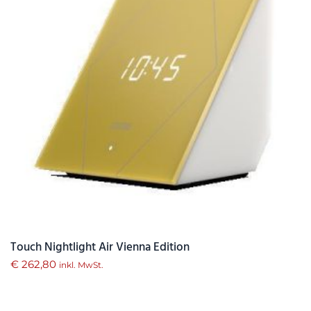
Touch Nightlight Air Vienna Edition
€
262,80
inkl. MwSt.