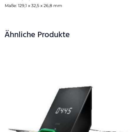
Maße: 129,1 x 32,5 x 26,8 mm
Ähnliche Produkte