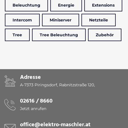
Beleuchtung
Energie
Extensions
Intercom
Miniserver
Netzteile
Tree
Tree Beleuchtung
Zubehör
Adresse
A-7373 Piringsdorf, Rabnitzstraße 120,
02616 / 8660
Jetzt anrufen
office@elektro-maschler.at