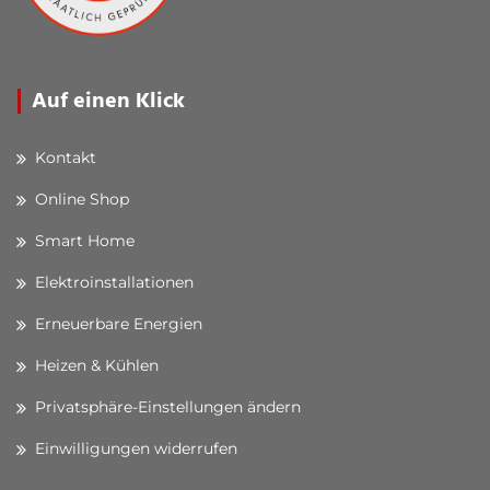
Auf einen Klick
Kontakt
Online Shop
Smart Home
Elektroinstallationen
Erneuerbare Energien
Heizen & Kühlen
Privatsphäre-Einstellungen ändern
Einwilligungen widerrufen