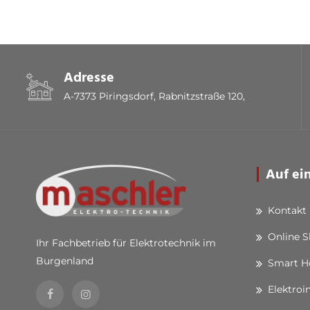
Adresse
A-7373 Piringsdorf, Rabnitzstraße 120,
Auf ei
Kontakt
Online 
Ihr Fachbetrieb für Elektrotechnik im
Burgenland
Smart 
Elektroi