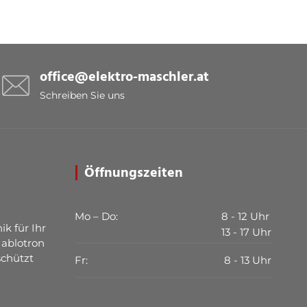
office@elektro-maschler.at
Schreiben Sie uns
Öffnungszeiten
Mo – Do:
8 - 12 Uhr
ik für Ihr
13 - 17 Uhr
Jablotron
schützt
Fr:
8 - 13 Uhr