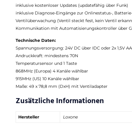
inklusive kostenloser Updates (updatefähig über Funk)
inklusive Diagnose-Eingänge zur Onlinestatus-, Batterie
Ventilüberwachung (Ventil steckt fest, kein Ventil erkann
Kommunikation mit Automatisierungskontroller über G
Technische Daten:
Spannungsversorgung: 24V DC über IDC oder 2x 1,5V AA B
Andruckkraft: mindestens 70N
Temperatursensor und 1 Taste
868MHz (Europa) 4 Kanäle wählbar
915MHz (US) 10 Kanäle wählbar
Maße: 49 x 78,8 mm (DxH) mit Ventiladapter
Zusätzliche Informationen
Hersteller
Loxone