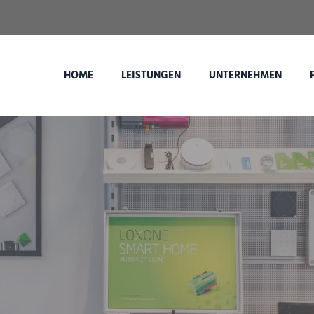
HOME
LEISTUNGEN
UNTERNEHMEN