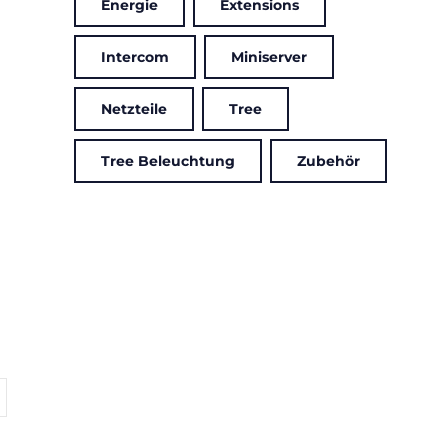
Energie
Extensions
Intercom
Miniserver
Netzteile
Tree
Tree Beleuchtung
Zubehör