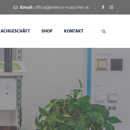
Email:
office@elektro-maschler.at
FACHGESCHÄFT
SHOP
KONTAKT