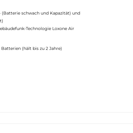
- (Batterie schwach und Kapazität) und
t)
ebäudefunk-Technologie Loxone Air
atterien (hält bis zu 2 Jahre)