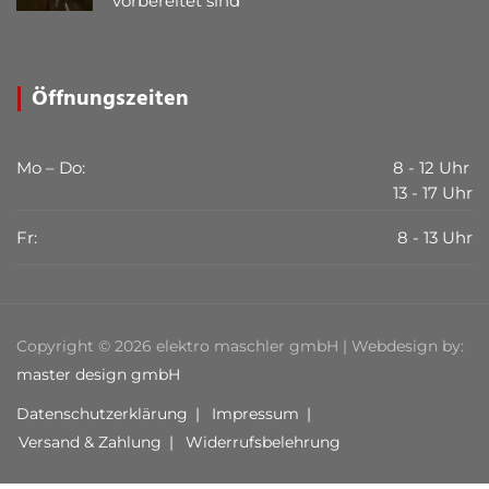
vorbereitet sind
Öffnungszeiten
Mo – Do:
8 - 12 Uhr
13 - 17 Uhr
Fr:
8 - 13 Uhr
Copyright © 2026 elektro maschler gmbH | Webdesign by:
master design gmbH
Datenschutzerklärung
Impressum
Versand & Zahlung
Widerrufsbelehrung