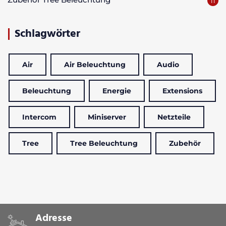
11
Schlagwörter
Air
Air Beleuchtung
Audio
Beleuchtung
Energie
Extensions
Intercom
Miniserver
Netzteile
Tree
Tree Beleuchtung
Zubehör
Adresse