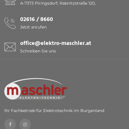
A-7373 Piringsdorf, Rabnitzstraße 120,
02616 / 8660
Jetzt anrufen
office@elektro-maschler.at
Schreiben Sie uns
Ihr Fachbetrieb für Elektrotechnik im Burgenland