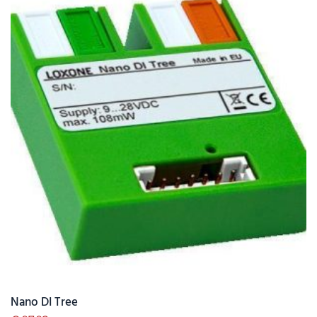
Nano DI Tree