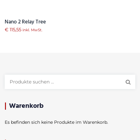
Nano 2 Relay Tree
€
115,55
inkl. MwSt.
Suchen
nach:
Warenkorb
Es befinden sich keine Produkte im Warenkorb.