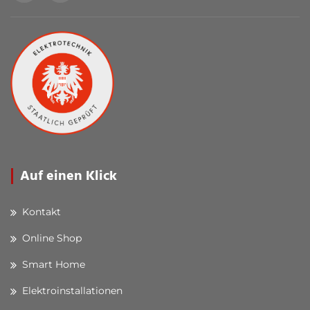
Auf einen Klick
Kontakt
Online Shop
Smart Home
Elektroinstallationen