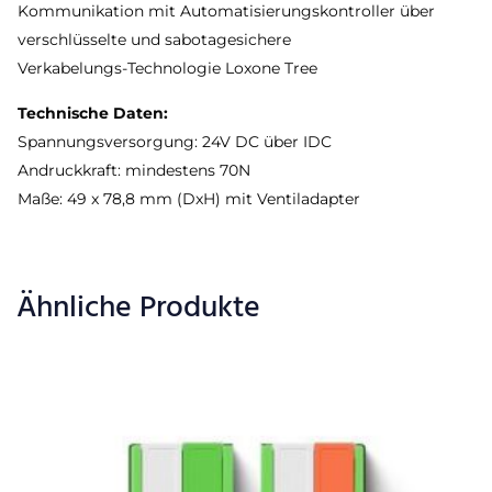
Kommunikation mit Automatisierungskontroller über
verschlüsselte und sabotagesichere
Verkabelungs-Technologie Loxone Tree
Technische Daten:
Spannungsversorgung: 24V DC über IDC
Andruckkraft: mindestens 70N
Maße: 49 x 78,8 mm (DxH) mit Ventiladapter
Ähnliche Produkte