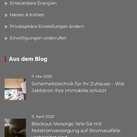
Erneuerbare Energien
Heizen & Kühlen
Privatsphäre-Einstellungen ändern
Einwilligungen widerrufen
Aus dem Blog
11. Mai 2026
Sicherheitstechnik für Ihr Zuhause – Wie
Jablotron Ihre Immobilie schützt
11. April 2026
Blackout-Vorsorge: Wie Sie mit
Notstromversorgung auf Stromausfälle