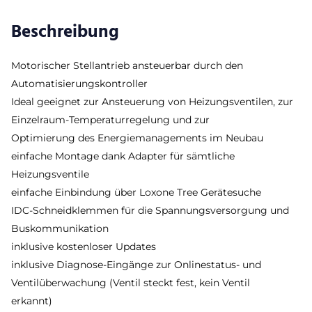
Beschreibung
Motorischer Stellantrieb ansteuerbar durch den
Automatisierungskontroller
Ideal geeignet zur Ansteuerung von Heizungsventilen, zur
Einzelraum-Temperaturregelung und zur
Optimierung des Energiemanagements im Neubau
einfache Montage dank Adapter für sämtliche
Heizungsventile
einfache Einbindung über Loxone Tree Gerätesuche
IDC-Schneidklemmen für die Spannungsversorgung und
Buskommunikation
inklusive kostenloser Updates
inklusive Diagnose-Eingänge zur Onlinestatus- und
Ventilüberwachung (Ventil steckt fest, kein Ventil
erkannt)