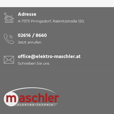
Adresse
A-7373 Piringsdorf, Rabnitzstraße 120,
02616 / 8660
Jetzt anrufen
office@elektro-maschler.at
Schreiben Sie uns