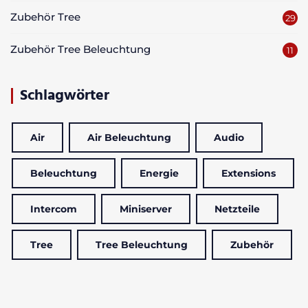
Zubehör Tree
29
Zubehör Tree Beleuchtung
11
Schlagwörter
Air
Air Beleuchtung
Audio
Beleuchtung
Energie
Extensions
Intercom
Miniserver
Netzteile
Tree
Tree Beleuchtung
Zubehör