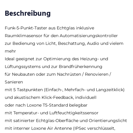
Beschreibung
Funk-5-Punkt-Taster aus Echtglas inklusive
Raumklimasensor für den Automatisierungskontroller
zur Bedienung von Licht, Beschattung, Audio und vielem
mehr
Ideal geeignet zur Optimierung des Heizung- und
Lüftungssystems und zur Brandfrüherkennung
für Neubauten oder zum Nachrüsten / Renovieren /
Sanieren
mit 5 Tastpunkten (Einfach-, Mehrfach- und Langzeitklick)
und akustischem Klick-Feedback, individuell
oder nach Loxone T5-Standard belegbar
mit Temperatur- und Luftfeuchtigkeitssensor
mit satinierter Echtglas-Oberfläche und Orientierungslicht
mit interner Loxone Air Antenne (IPSec verschlüsselt,