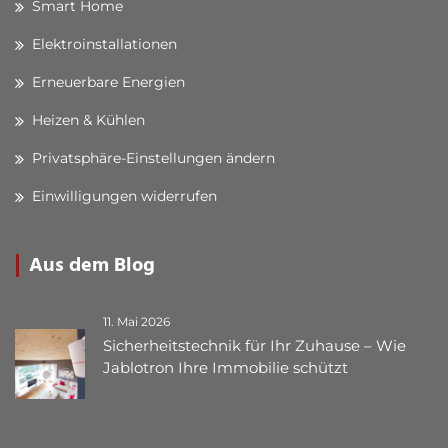
Smart Home
Elektroinstallationen
Erneuerbare Energien
Heizen & Kühlen
Privatsphäre-Einstellungen ändern
Einwilligungen widerrufen
Aus dem Blog
11. Mai 2026
Sicherheitstechnik für Ihr Zuhause – Wie
Jablotron Ihre Immobilie schützt