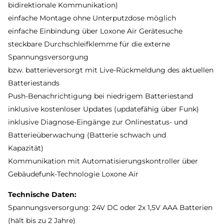
bidirektionale Kommunikation)
einfache Montage ohne Unterputzdose möglich
einfache Einbindung über Loxone Air Gerätesuche
steckbare Durchschleifklemme für die externe
Spannungsversorgung
bzw. batterieversorgt mit Live-Rückmeldung des aktuellen
Batteriestands
Push-Benachrichtigung bei niedrigem Batteriestand
inklusive kostenloser Updates (updatefähig über Funk)
inklusive Diagnose-Eingänge zur Onlinestatus- und
Batterieüberwachung (Batterie schwach und
Kapazität)
Kommunikation mit Automatisierungskontroller über
Gebäudefunk-Technologie Loxone Air
Technische Daten:
Spannungsversorgung: 24V DC oder 2x 1,5V AAA Batterien
(hält bis zu 2 Jahre)