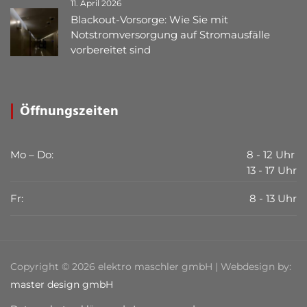
11. April 2026
Blackout-Vorsorge: Wie Sie mit
Notstromversorgung auf Stromausfälle
vorbereitet sind
Öffnungszeiten
Mo – Do:
8 - 12 Uhr
13 - 17 Uhr
Fr:
8 - 13 Uhr
Copyright © 2026 elektro maschler gmbH | Webdesign by:
master design gmbH