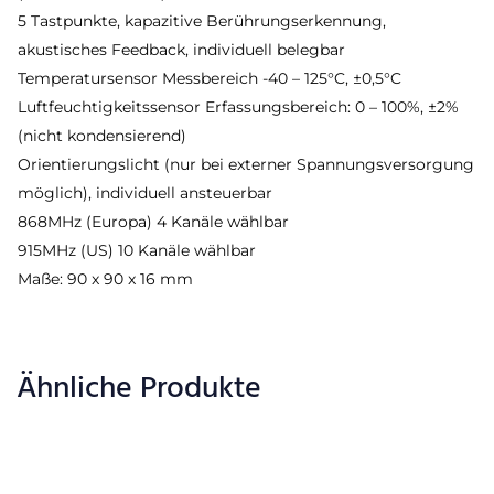
5 Tastpunkte, kapazitive Berührungserkennung,
akustisches Feedback, individuell belegbar
Temperatursensor Messbereich -40 – 125°C, ±0,5°C
Luftfeuchtigkeitssensor Erfassungsbereich: 0 – 100%, ±2%
(nicht kondensierend)
Orientierungslicht (nur bei externer Spannungsversorgung
möglich), individuell ansteuerbar
868MHz (Europa) 4 Kanäle wählbar
915MHz (US) 10 Kanäle wählbar
Maße: 90 x 90 x 16 mm
Ähnliche Produkte