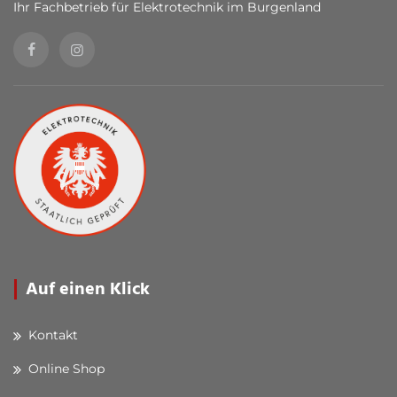
Ihr Fachbetrieb für Elektrotechnik im Burgenland
Auf einen Klick
Kontakt
Online Shop