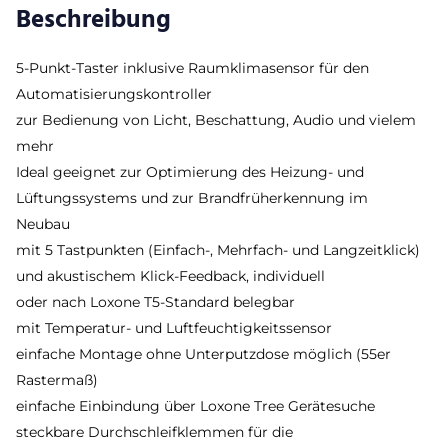
Beschreibung
5-Punkt-Taster inklusive Raumklimasensor für den
Automatisierungskontroller
zur Bedienung von Licht, Beschattung, Audio und vielem
mehr
Ideal geeignet zur Optimierung des Heizung- und
Lüftungssystems und zur Brandfrüherkennung im
Neubau
mit 5 Tastpunkten (Einfach-, Mehrfach- und Langzeitklick)
und akustischem Klick-Feedback, individuell
oder nach Loxone T5-Standard belegbar
mit Temperatur- und Luftfeuchtigkeitssensor
einfache Montage ohne Unterputzdose möglich (55er
Rastermaß)
einfache Einbindung über Loxone Tree Gerätesuche
steckbare Durchschleifklemmen für die