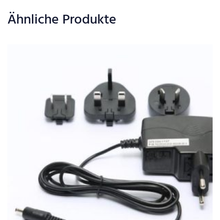
Ähnliche Produkte