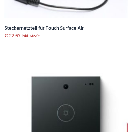
Steckernetzteil für Touch Surface Air
€
22,67
inkl. MwSt.