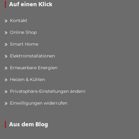
Auf einen Klick
Kontakt
Online Shop
Smart Home
Elektroinstallationen
Erneuerbare Energien
Heizen & Kühlen
Privatsphäre-Einstellungen ändern
Einwilligungen widerrufen
Aus dem Blog