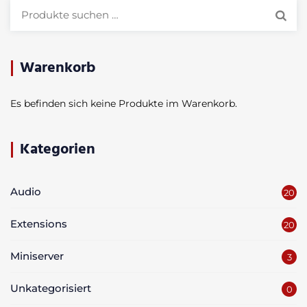
Suchen
nach:
Warenkorb
Es befinden sich keine Produkte im Warenkorb.
Kategorien
Audio
20
Extensions
20
Miniserver
3
Unkategorisiert
0