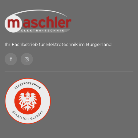
Ihr Fachbetrieb für Elektrotechnik im Burgenland