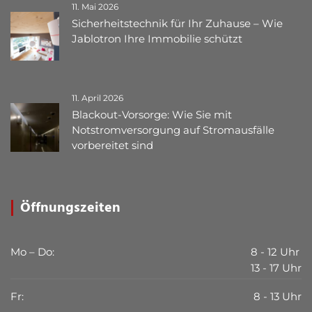
11. Mai 2026
Sicherheitstechnik für Ihr Zuhause – Wie
Jablotron Ihre Immobilie schützt
11. April 2026
Blackout-Vorsorge: Wie Sie mit
Notstromversorgung auf Stromausfälle
vorbereitet sind
Öffnungszeiten
Mo – Do:
8 - 12 Uhr
13 - 17 Uhr
Fr:
8 - 13 Uhr