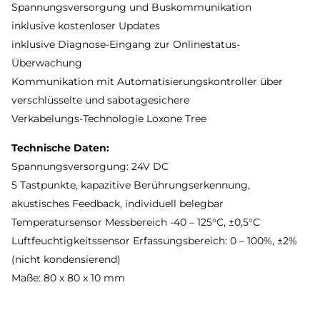
Spannungsversorgung und Buskommunikation
inklusive kostenloser Updates
inklusive Diagnose-Eingang zur Onlinestatus-
Überwachung
Kommunikation mit Automatisierungskontroller über
verschlüsselte und sabotagesichere
Verkabelungs-Technologie Loxone Tree
Technische Daten:
Spannungsversorgung: 24V DC
5 Tastpunkte, kapazitive Berührungserkennung,
akustisches Feedback, individuell belegbar
Temperatursensor Messbereich -40 – 125°C, ±0,5°C
Luftfeuchtigkeitssensor Erfassungsbereich: 0 – 100%, ±2%
(nicht kondensierend)
Maße: 80 x 80 x 10 mm