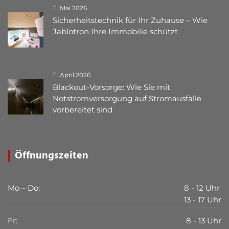
11. Mai 2026
Sicherheitstechnik für Ihr Zuhause – Wie
Jablotron Ihre Immobilie schützt
11. April 2026
Blackout-Vorsorge: Wie Sie mit
Notstromversorgung auf Stromausfälle
vorbereitet sind
Öffnungszeiten
Mo – Do:
8 - 12 Uhr
13 - 17 Uhr
Fr:
8 - 13 Uhr