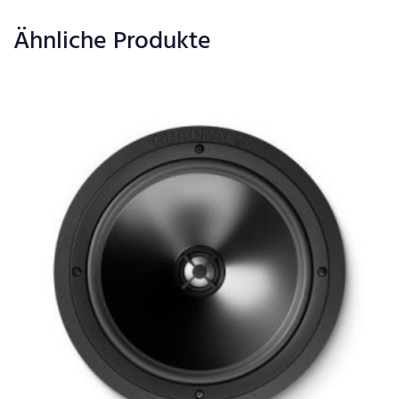
Ähnliche Produkte