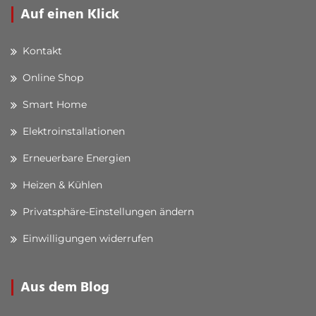
Auf einen Klick
Kontakt
Online Shop
Smart Home
Elektroinstallationen
Erneuerbare Energien
Heizen & Kühlen
Privatsphäre-Einstellungen ändern
Einwilligungen widerrufen
Aus dem Blog