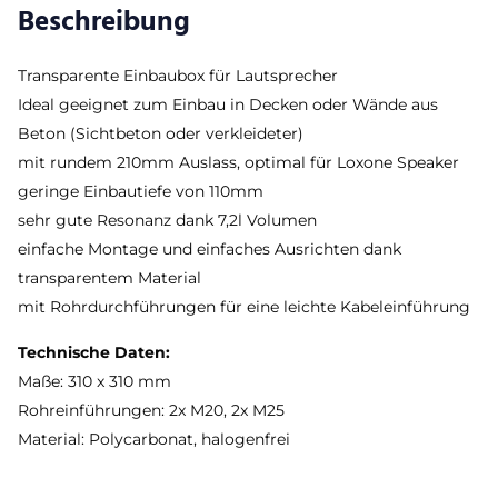
Beschreibung
Transparente Einbaubox für Lautsprecher
Ideal geeignet zum Einbau in Decken oder Wände aus
Beton (Sichtbeton oder verkleideter)
mit rundem 210mm Auslass, optimal für Loxone Speaker
geringe Einbautiefe von 110mm
sehr gute Resonanz dank 7,2l Volumen
einfache Montage und einfaches Ausrichten dank
transparentem Material
mit Rohrdurchführungen für eine leichte Kabeleinführung
Technische Daten:
Maße: 310 x 310 mm
Rohreinführungen: 2x M20, 2x M25
Material: Polycarbonat, halogenfrei