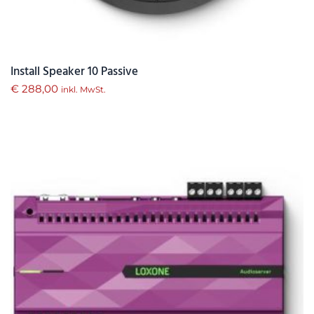
Install Speaker 10 Passive
€
288,00
inkl. MwSt.