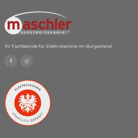
Ihr Fachbetrieb für Elektrotechnik im Burgenland