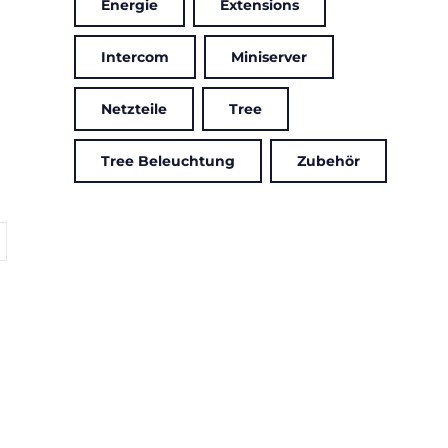
Energie
Extensions
Intercom
Miniserver
Netzteile
Tree
Tree Beleuchtung
Zubehör