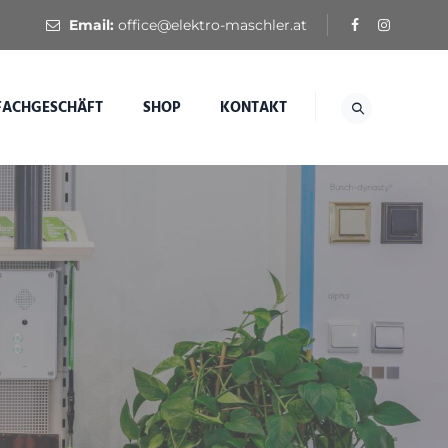
Email:
office@elektro-maschler.at
FACHGESCHÄFT
SHOP
KONTAKT