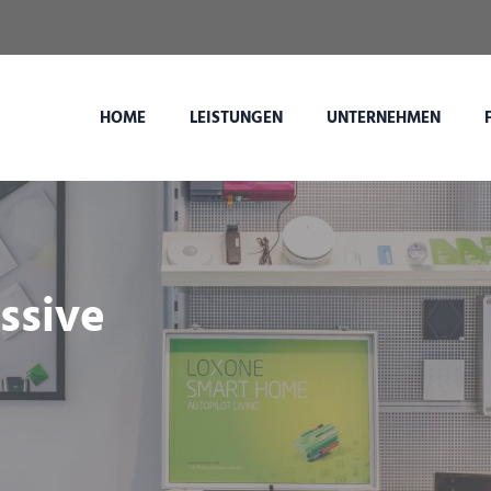
HOME
LEISTUNGEN
UNTERNEHMEN
assive