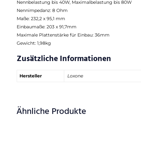
Nennbelastung bis 40W, Maximalbelastung bis 80W
Nennimpedanz: 8 Ohm
Maße: 232,2 x 95,1 mm
Einbaumaße: 203 x 91,7mm
Maximale Plattenstärke für Einbau: 36mm
Gewicht: 1,98kg
Zusätzliche Informationen
Hersteller
Loxone
Ähnliche Produkte