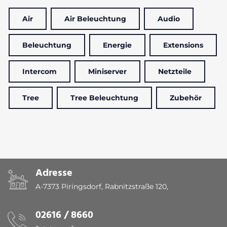
Air
Air Beleuchtung
Audio
Beleuchtung
Energie
Extensions
Intercom
Miniserver
Netzteile
Tree
Tree Beleuchtung
Zubehör
Adresse
A-7373 Piringsdorf, Rabnitzstraße 120,
02616 / 8660