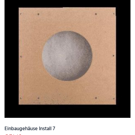
Einbaugehäuse Install 7