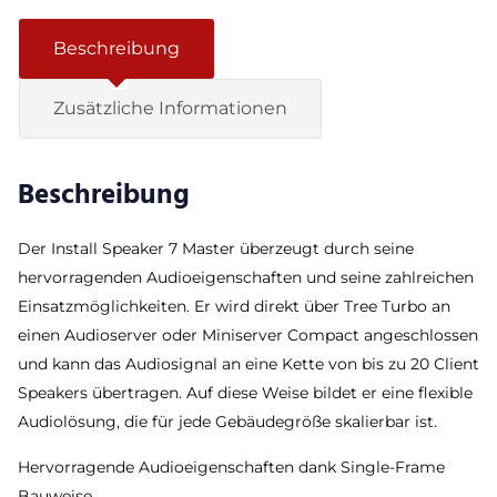
Beschreibung
Zusätzliche Informationen
Beschreibung
Der Install Speaker 7 Master überzeugt durch seine
hervorragenden Audioeigenschaften und seine zahlreichen
Einsatzmöglichkeiten. Er wird direkt über Tree Turbo an
einen Audioserver oder Miniserver Compact angeschlossen
und kann das Audiosignal an eine Kette von bis zu 20 Client
Speakers übertragen. Auf diese Weise bildet er eine flexible
Audiolösung, die für jede Gebäudegröße skalierbar ist.
Hervorragende Audioeigenschaften dank Single-Frame
Bauweise