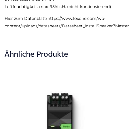
Luftfeuchtigkeit: max. 95% r.H. (nicht kondensierend)
Hier zum Datenblatt(https://www.loxone.com/wp-
content/uploads/datasheets/Datasheet_InstallSpeaker7Master
Ähnliche Produkte