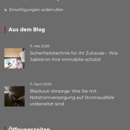
Einwilligungen widerrufen
Aus dem Blog
11. Mai 2026
Sicherheitstechnik für Ihr Zuhause – Wie
Jablotron Ihre Immobilie schützt
11. April 2026
Blackout-Vorsorge: Wie Sie mit
Notstromversorgung auf Stromausfälle
vorbereitet sind
Öffnungszeiten