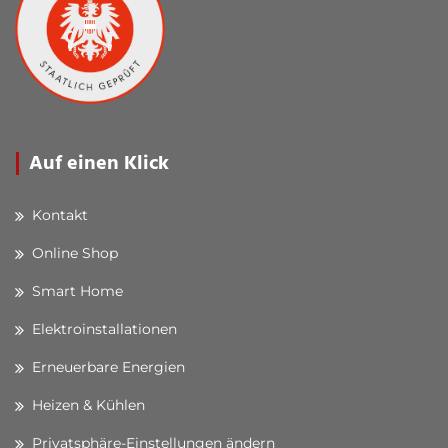
Auf einen Klick
Kontakt
Online Shop
Smart Home
Elektroinstallationen
Erneuerbare Energien
Heizen & Kühlen
Privatsphäre-Einstellungen ändern