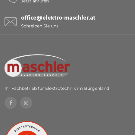
Jetzt anrufen
office@elektro-maschler.at
Schreiben Sie uns
Ihr Fachbetrieb für Elektrotechnik im Burgenland