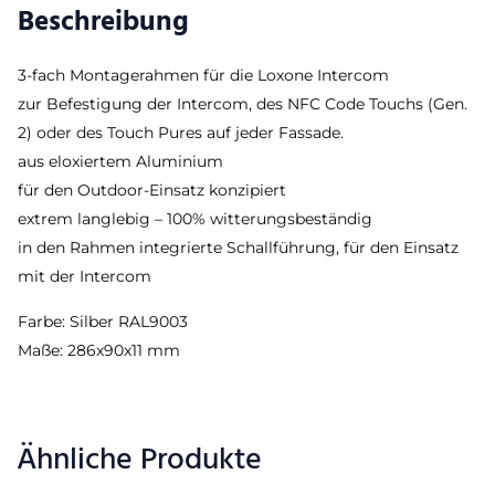
Beschreibung
3-fach Montagerahmen für die Loxone Intercom
zur Befestigung der Intercom, des NFC Code Touchs (Gen.
2) oder des Touch Pures auf jeder Fassade.
aus eloxiertem Aluminium
für den Outdoor-Einsatz konzipiert
extrem langlebig – 100% witterungsbeständig
in den Rahmen integrierte Schallführung, für den Einsatz
mit der Intercom
Farbe: Silber RAL9003
Maße: 286x90x11 mm
Ähnliche Produkte