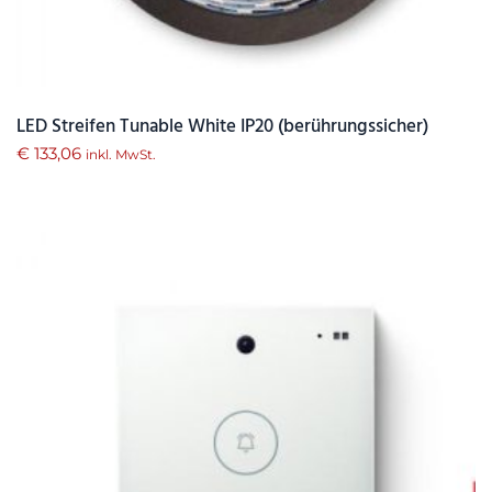
LED Streifen Tunable White IP20 (berührungssicher)
€
133,06
inkl. MwSt.