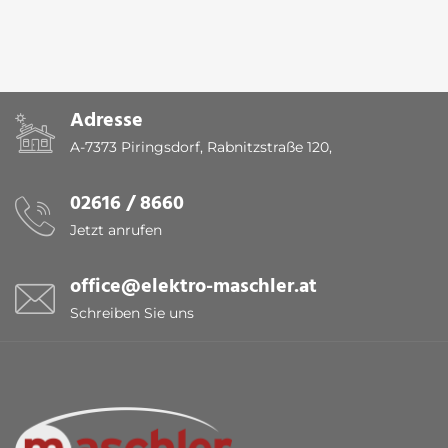
Adresse
A-7373 Piringsdorf, Rabnitzstraße 120,
02616 / 8660
Jetzt anrufen
office@elektro-maschler.at
Schreiben Sie uns