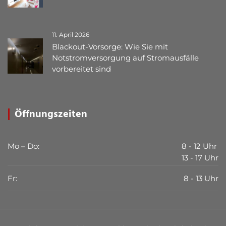
11. April 2026
Blackout-Vorsorge: Wie Sie mit
Notstromversorgung auf Stromausfälle
vorbereitet sind
Öffnungszeiten
Mo – Do:
8 - 12 Uhr
13 - 17 Uhr
Fr:
8 - 13 Uhr