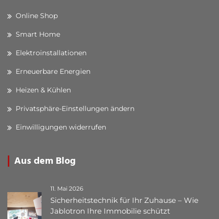
Online Shop
Smart Home
Elektroinstallationen
Erneuerbare Energien
Heizen & Kühlen
Privatsphäre-Einstellungen ändern
Einwilligungen widerrufen
Aus dem Blog
11. Mai 2026
Sicherheitstechnik für Ihr Zuhause – Wie
Jablotron Ihre Immobilie schützt