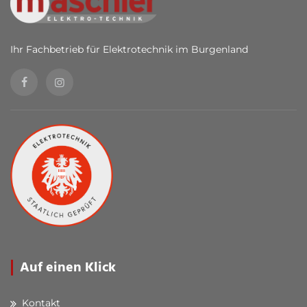
Ihr Fachbetrieb für Elektrotechnik im Burgenland
Auf einen Klick
Kontakt