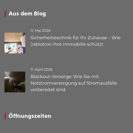
Aus dem Blog
11. Mai 2026
Sicherheitstechnik für Ihr Zuhause – Wie
Jablotron Ihre Immobilie schützt
11. April 2026
Blackout-Vorsorge: Wie Sie mit
Notstromversorgung auf Stromausfälle
vorbereitet sind
Öffnungszeiten