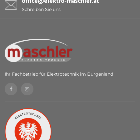
office@elektro-maschler.at
Schreiben Sie uns
Ihr Fachbetrieb für Elektrotechnik im Burgenland