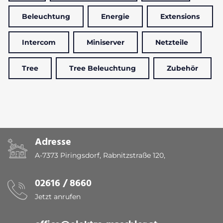
Beleuchtung
Energie
Extensions
Intercom
Miniserver
Netzteile
Tree
Tree Beleuchtung
Zubehör
Adresse
A-7373 Piringsdorf, Rabnitzstraße 120,
02616 / 8660
Jetzt anrufen