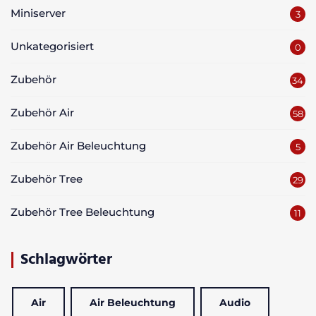
Miniserver
3
Unkategorisiert
0
Zubehör
34
Zubehör Air
58
Zubehör Air Beleuchtung
5
Zubehör Tree
29
Zubehör Tree Beleuchtung
11
Schlagwörter
Air
Air Beleuchtung
Audio