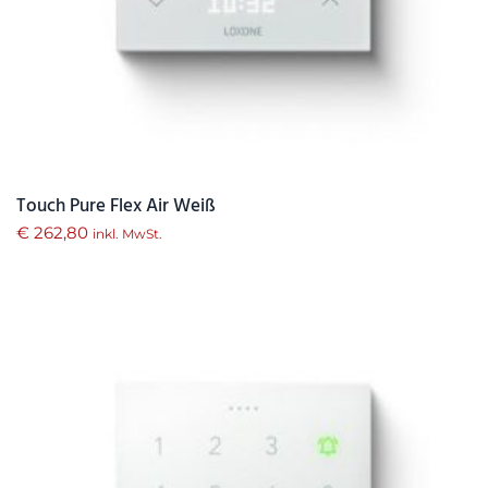
Touch Pure Flex Air Weiß
€
262,80
inkl. MwSt.