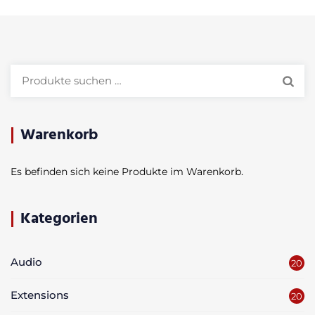
Suchen
nach:
Warenkorb
Es befinden sich keine Produkte im Warenkorb.
Kategorien
Audio
20
Extensions
20