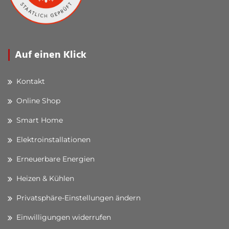
Auf einen Klick
Kontakt
Online Shop
Smart Home
Elektroinstallationen
Erneuerbare Energien
Heizen & Kühlen
Privatsphäre-Einstellungen ändern
Einwilligungen widerrufen