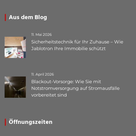
Aus dem Blog
11. Mai 2026
Sicherheitstechnik für Ihr Zuhause – Wie
Jablotron Ihre Immobilie schützt
11. April 2026
Blackout-Vorsorge: Wie Sie mit
Notstromversorgung auf Stromausfälle
vorbereitet sind
Öffnungszeiten