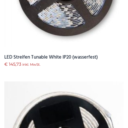
LED Streifen Tunable White IP20 (wasserfest)
€
145,73
inkl. MwSt.