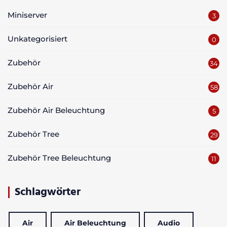
Miniserver
3
Unkategorisiert
0
Zubehör
34
Zubehör Air
58
Zubehör Air Beleuchtung
5
Zubehör Tree
29
Zubehör Tree Beleuchtung
11
Schlagwörter
Air
Air Beleuchtung
Audio