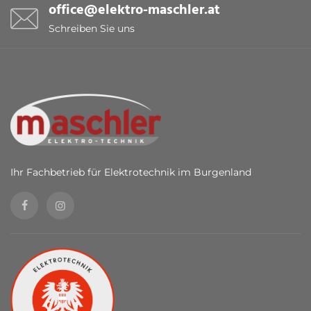
office@elektro-maschler.at
Schreiben Sie uns
Ihr Fachbetrieb für Elektrotechnik im Burgenland