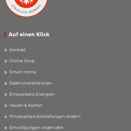
Auf einen Klick
Kontakt
Online Shop
Smart Home
Elektroinstallationen
Erneuerbare Energien
Heizen & Kühlen
Privatsphäre-Einstellungen ändern
Einwilligungen widerrufen