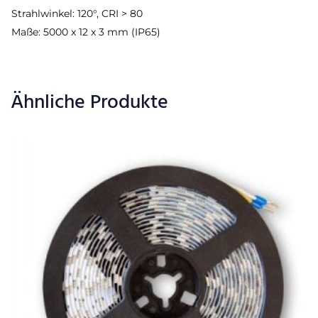
Strahlwinkel: 120°, CRI > 80
Maße: 5000 x 12 x 3 mm (IP65)
Ähnliche Produkte