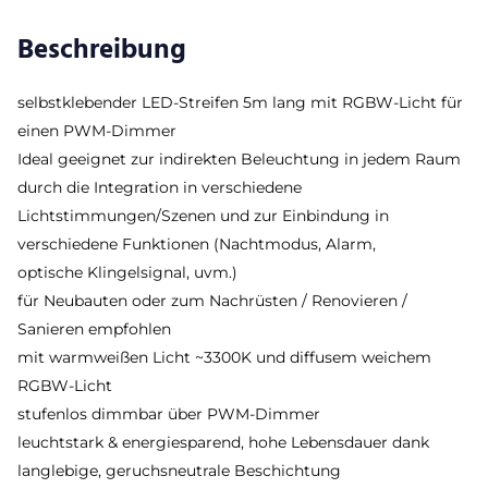
Beschreibung
selbstklebender LED-Streifen 5m lang mit RGBW-Licht für
einen PWM-Dimmer
Ideal geeignet zur indirekten Beleuchtung in jedem Raum
durch die Integration in verschiedene
Lichtstimmungen/Szenen und zur Einbindung in
verschiedene Funktionen (Nachtmodus, Alarm,
optische Klingelsignal, uvm.)
für Neubauten oder zum Nachrüsten / Renovieren /
Sanieren empfohlen
mit warmweißen Licht ~3300K und diffusem weichem
RGBW-Licht
stufenlos dimmbar über PWM-Dimmer
leuchtstark & energiesparend, hohe Lebensdauer dank
langlebige, geruchsneutrale Beschichtung