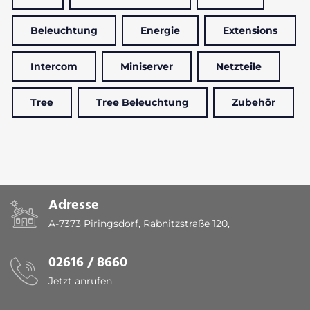
Beleuchtung
Energie
Extensions
Intercom
Miniserver
Netzteile
Tree
Tree Beleuchtung
Zubehör
Adresse
A-7373 Piringsdorf, Rabnitzstraße 120,
02616 / 8660
Jetzt anrufen